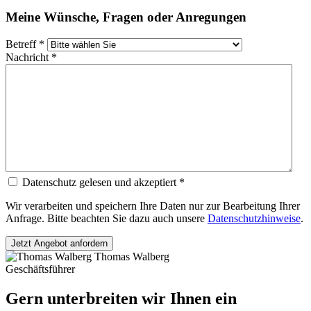
Meine Wünsche, Fragen oder Anregungen
Betreff *
Nachricht *
Datenschutz gelesen und akzeptiert *
Wir verarbeiten und speichern Ihre Daten nur zur Bearbeitung Ihrer
Anfrage. Bitte beachten Sie dazu auch unsere
Datenschutzhinweise
.
Thomas Walberg
Geschäftsführer
Gern unterbreiten wir Ihnen ein