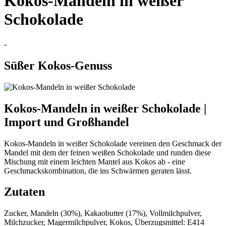
Kokos-Mandeln in weißer
Schokolade
-
Süßer Kokos-Genuss
Kokos-Mandeln in weißer Schokolade |
Import und Großhandel
Kokos-Mandeln in weißer Schokolade vereinen den Geschmack der
Mandel mit dem der feinen weißen Schokolade und runden diese
Mischung mit einem leichten Mantel aus Kokos ab - eine
Geschmackskombination, die ins Schwärmen geraten lässt.
Zutaten
Zucker, Mandeln (30%), Kakaobutter (17%), Vollmilchpulver,
Milchzucker, Magermilchpulver, Kokos, Überzugsmittel: E414