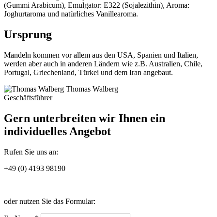
(Gummi Arabicum), Emulgator: E322 (Sojalezithin), Aroma:
Joghurtaroma und natürliches Vanillearoma.
Ursprung
Mandeln kommen vor allem aus den USA, Spanien und Italien,
werden aber auch in anderen Ländern wie z.B. Australien, Chile,
Portugal, Griechenland, Türkei und dem Iran angebaut.
Thomas Walberg
Geschäftsführer
Gern unterbreiten wir Ihnen ein
individuelles Angebot
Rufen Sie uns an:
+49 (0) 4193 98190
oder nutzen Sie das Formular: