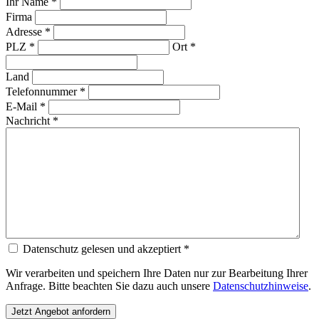
Ihr Name *
Firma
Adresse *
PLZ *
Ort *
Land
Telefonnummer *
E-Mail *
Nachricht *
Datenschutz gelesen und akzeptiert *
Wir verarbeiten und speichern Ihre Daten nur zur Bearbeitung Ihrer
Anfrage. Bitte beachten Sie dazu auch unsere
Datenschutzhinweise
.