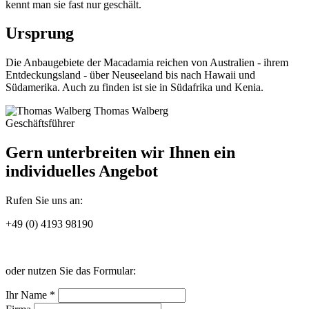
kennt man sie fast nur geschält.
Ursprung
Die Anbaugebiete der Macadamia reichen von Australien - ihrem
Entdeckungsland - über Neuseeland bis nach Hawaii und
Südamerika. Auch zu finden ist sie in Südafrika und Kenia.
Thomas Walberg
Geschäftsführer
Gern unterbreiten wir Ihnen ein
individuelles Angebot
Rufen Sie uns an:
+49 (0) 4193 98190
oder nutzen Sie das Formular:
Ihr Name *