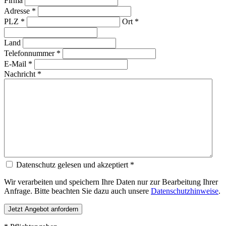
Firma
Adresse *
PLZ *
Ort *
Land
Telefonnummer *
E-Mail *
Nachricht *
Datenschutz gelesen und akzeptiert *
Wir verarbeiten und speichern Ihre Daten nur zur Bearbeitung Ihrer
Anfrage. Bitte beachten Sie dazu auch unsere
Datenschutzhinweise
.