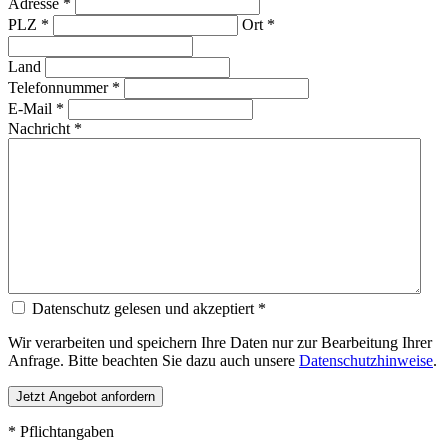
Adresse *
PLZ *
Ort *
Land
Telefonnummer *
E-Mail *
Nachricht *
Datenschutz gelesen und akzeptiert *
Wir verarbeiten und speichern Ihre Daten nur zur Bearbeitung Ihrer
Anfrage. Bitte beachten Sie dazu auch unsere
Datenschutzhinweise
.
* Pflichtangaben