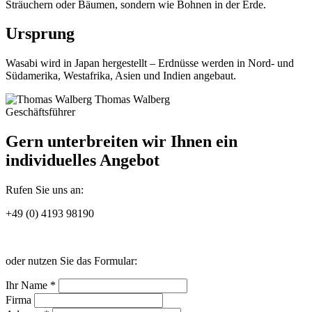
Sträuchern oder Bäumen, sondern wie Bohnen in der Erde.
Ursprung
Wasabi wird in Japan hergestellt – Erdnüsse werden in Nord- und
Südamerika, Westafrika, Asien und Indien angebaut.
Thomas Walberg
Geschäftsführer
Gern unterbreiten wir Ihnen ein
individuelles Angebot
Rufen Sie uns an:
+49 (0) 4193 98190
oder nutzen Sie das Formular:
Ihr Name *
Firma