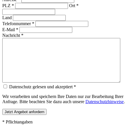
PLZ *
Ort *
Land
Telefonnummer *
E-Mail *
Nachricht *
Datenschutz gelesen und akzeptiert *
Wir verarbeiten und speichern Ihre Daten nur zur Bearbeitung Ihrer
Anfrage. Bitte beachten Sie dazu auch unsere
Datenschutzhinweise
.
* Pflichtangaben