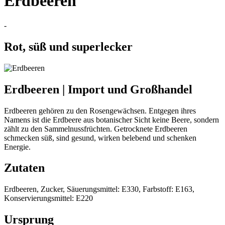
Erdbeeren
-
Rot, süß und superlecker
Erdbeeren | Import und Großhandel
Erdbeeren gehören zu den Rosengewächsen. Entgegen ihres
Namens ist die Erdbeere aus botanischer Sicht keine Beere, sondern
zählt zu den Sammelnussfrüchten. Getrocknete Erdbeeren
schmecken süß, sind gesund, wirken belebend und schenken
Energie.
Zutaten
Erdbeeren, Zucker, Säuerungsmittel: E330, Farbstoff: E163,
Konservierungsmittel: E220
Ursprung