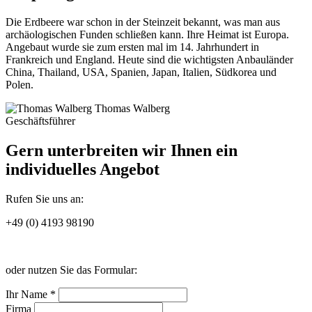
Die Erdbeere war schon in der Steinzeit bekannt, was man aus
archäologischen Funden schließen kann. Ihre Heimat ist Europa.
Angebaut wurde sie zum ersten mal im 14. Jahrhundert in
Frankreich und England. Heute sind die wichtigsten Anbauländer
China, Thailand, USA, Spanien, Japan, Italien, Südkorea und
Polen.
Thomas Walberg
Geschäftsführer
Gern unterbreiten wir Ihnen ein
individuelles Angebot
Rufen Sie uns an:
+49 (0) 4193 98190
oder nutzen Sie das Formular:
Ihr Name *
Firma