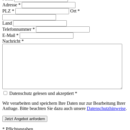
Adresse *
PLZ *
Ort *
Land
Telefonnummer *
E-Mail *
Nachricht *
Datenschutz gelesen und akzeptiert *
Wir verarbeiten und speichern Ihre Daten nur zur Bearbeitung Ihrer
Anfrage. Bitte beachten Sie dazu auch unsere
Datenschutzhinweise
.
* Pflichtangaben