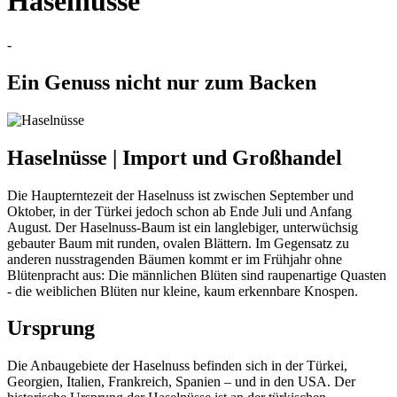
Haselnüsse
-
Ein Genuss nicht nur zum Backen
Haselnüsse | Import und Großhandel
Die Haupterntezeit der Haselnuss ist zwischen September und
Oktober, in der Türkei jedoch schon ab Ende Juli und Anfang
August. Der Haselnuss-Baum ist ein langlebiger, unterwüchsig
gebauter Baum mit runden, ovalen Blättern. Im Gegensatz zu
anderen nusstragenden Bäumen kommt er im Frühjahr ohne
Blütenpracht aus: Die männlichen Blüten sind raupenartige Quasten
- die weiblichen Blüten nur kleine, kaum erkennbare Knospen.
Ursprung
Die Anbaugebiete der Haselnuss befinden sich in der Türkei,
Georgien, Italien, Frankreich, Spanien – und in den USA. Der