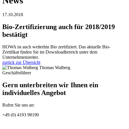
News
17.10.2018
Bio-Zertifizierung auch für 2018/2019
bestätigt
HOWA ist auch weiterhin Bio zertifiziert. Das aktuelle Bio-
Zertifikat finden Sie im Downloadbereich unter dem
Unternehmensreiter.
zurück zur Übersicht
Thomas Walberg
Geschäftsführer
Gern unterbreiten wir Ihnen ein
individuelles Angebot
Rufen Sie uns an:
+49 (0) 4193 98190