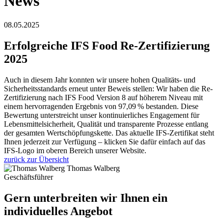
News
08.05.2025
Erfolgreiche IFS Food Re-Zertifizierung
2025
Auch in diesem Jahr konnten wir unsere hohen Qualitäts- und
Sicherheitsstandards erneut unter Beweis stellen: Wir haben die Re-
Zertifizierung nach IFS Food Version 8 auf höherem Niveau mit
einem hervorragenden Ergebnis von 97,09 % bestanden. Diese
Bewertung unterstreicht unser kontinuierliches Engagement für
Lebensmittelsicherheit, Qualität und transparente Prozesse entlang
der gesamten Wertschöpfungskette. Das aktuelle IFS-Zertifikat steht
Ihnen jederzeit zur Verfügung – klicken Sie dafür einfach auf das
IFS-Logo im oberen Bereich unserer Website.
zurück zur Übersicht
Thomas Walberg
Geschäftsführer
Gern unterbreiten wir Ihnen ein
individuelles Angebot