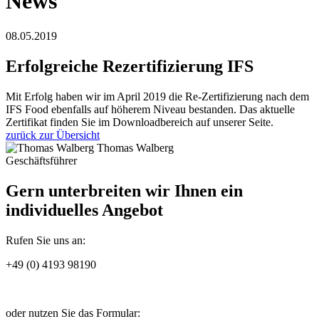
News
08.05.2019
Erfolgreiche Rezertifizierung IFS
Mit Erfolg haben wir im April 2019 die Re-Zertifizierung nach dem
IFS Food ebenfalls auf höherem Niveau bestanden. Das aktuelle
Zertifikat finden Sie im Downloadbereich auf unserer Seite.
zurück zur Übersicht
Thomas Walberg
Geschäftsführer
Gern unterbreiten wir Ihnen ein
individuelles Angebot
Rufen Sie uns an:
+49 (0) 4193 98190
oder nutzen Sie das Formular: