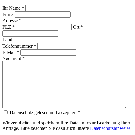
Ihr Name *
Firma
Adresse *
PLZ *
Ort *
Land
Telefonnummer *
E-Mail *
Nachricht *
Datenschutz gelesen und akzeptiert *
Wir verarbeiten und speichern Ihre Daten nur zur Bearbeitung Ihrer
Anfrage. Bitte beachten Sie dazu auch unsere
Datenschutzhinweise
.